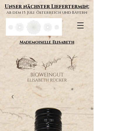
Unser nächster Liefertermin:
Ab dem 15. Juli Österreich und BAyern
Mademoiselle Elisabeth