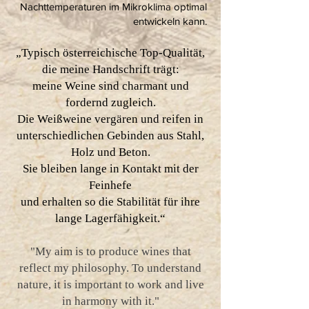
Nachttemperaturen im Mikroklima optimal
entwickeln kann.
„Typisch österreichische Top-Qualität,
die meine Handschrift trägt:
meine Weine sind charmant und
fordernd zugleich.
Die Weißweine vergären und reifen in
unterschiedlichen Gebinden aus Stahl,
Holz und Beton.
Sie bleiben lange in Kontakt mit der
Feinhefe
und erhalten so die Stabilität für ihre
lange Lagerfähigkeit.“
"My aim is to produce wines that
reflect my philosophy. To understand
nature, it is important to work and live
in harmony with it."