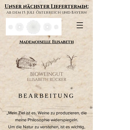
Unser nächster Liefertermin:
Ab dem 15. Juli Österreich und BAyern
Mademoiselle Elisabeth
BEARBEITUNG
„Mein Ziel ist es, Weine zu produzieren, die
meine Philosophie widerspiegeln.
Um die Natur zu verstehen, ist es wichtig,