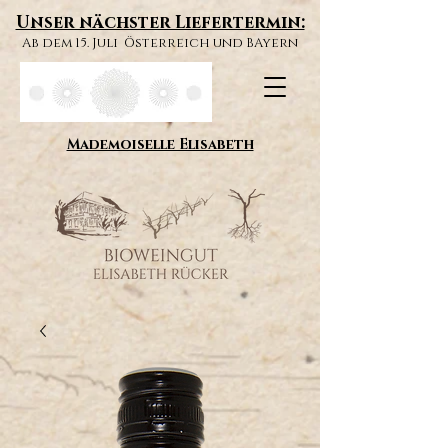
Unser nächster Liefertermin:
Ab dem 15. Juli Österreich und BAyern
Mademoiselle Elisabeth